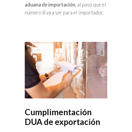
aduana de importación
, al paso que el
número 8 va a ser para el importador.
Cumplimentación
DUA de exportación