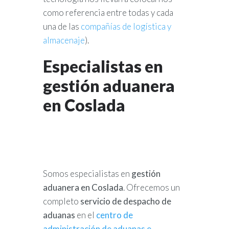
como referencia entre todas y cada
una de las
compañías de logística y
almacenaje
).
Especialistas en
gestión aduanera
en Coslada
Somos especialistas en
gestión
aduanera en Coslada
. Ofrecemos un
completo
servicio de despacho de
aduanas
en el
centro de
administración de aduanas e