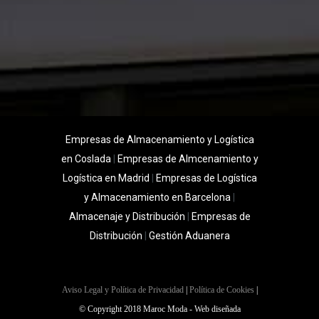
Empresas de Almacenamiento y Logística
en Coslada
|
Empresas de Almcenamiento y
Logística en Madrid
|
Empresas de Logística
y Almacenamiento en Barcelona
|
Almacenaje y Distribución
|
Empresas de
Distribución
|
Gestión Aduanera
Aviso Legal y Política de Privacidad
|
Política de Cookies
|
© Copyright 2018 Maroc Moda - Web diseñada