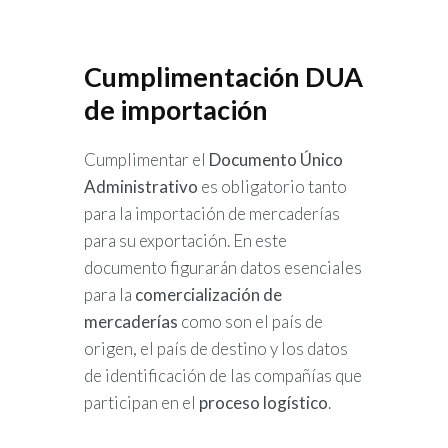
Cumplimentación DUA
de importación
Cumplimentar el
Documento Único
Administrativo
es obligatorio tanto
para la importación de mercaderías
para su exportación. En este
documento figurarán datos esenciales
para la
comercialización de
mercaderías
como son el país de
origen, el país de destino y los datos
de identificación de las compañías que
participan en el
proceso logístico
.