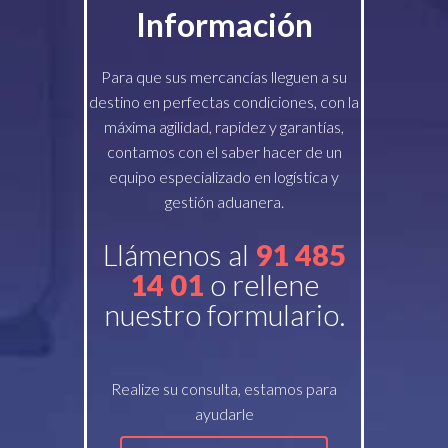
Información
Para que sus mercancías lleguen a su
destino en perfectas condiciones, con la
máxima agilidad, rapidez y garantías,
contamos con el saber hacer de un
equipo especializado en logística y
gestión aduanera.
Llámenos al
91 485
14 01
o rellene
nuestro formulario.
Realize su consulta, estamos para
ayudarle