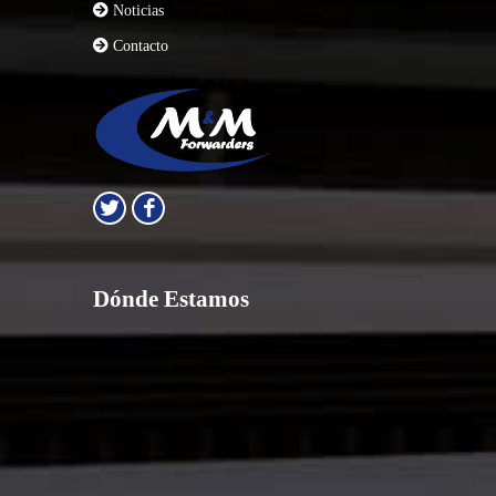
Noticias
Contacto
Dónde Estamos