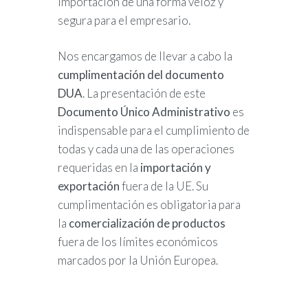
importación de una forma veloz y
segura para el empresario.
Nos encargamos de llevar a cabo la
cumplimentación del documento
DUA
. La presentación de este
Documento Único Administrativo
es
indispensable para el cumplimiento de
todas y cada una de las operaciones
requeridas en la
importación y
exportación
fuera de la UE. Su
cumplimentación es obligatoria para
la
comercialización de productos
fuera de los límites económicos
marcados por la Unión Europea.