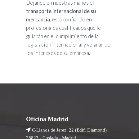
Dejando en nuestras manos el
transporte internacional de su
mercancía
, está confiando en
profesionales cualificados que le
guiarán en el cumplimiento de la
legislación internacional y velarán por
los intereses de su empresa.
Oficina Madrid
C/Llanos de Jerez, 22 (Edif. Diamond)
28823 - Coslada - Madrid