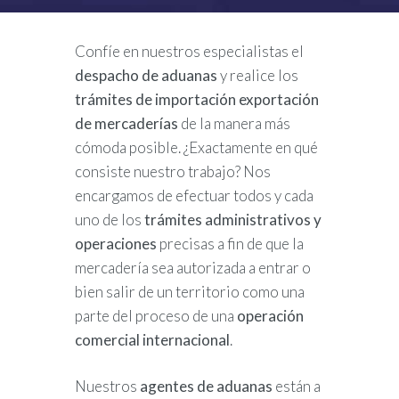
Confíe en nuestros especialistas el
despacho de aduanas
y realice los
trámites de importación exportación
de mercaderías
de la manera más
cómoda posible. ¿Exactamente en qué
consiste nuestro trabajo? Nos
encargamos de efectuar todos y cada
uno de los
trámites administrativos y
operaciones
precisas a fin de que la
mercadería sea autorizada a entrar o
bien salir de un territorio como una
parte del proceso de una
operación
comercial internacional
.
Nuestros
agentes de aduanas
están a