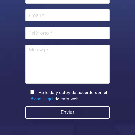
He leido y estoy de acuerdo con el
Aviso Legal
de esta web