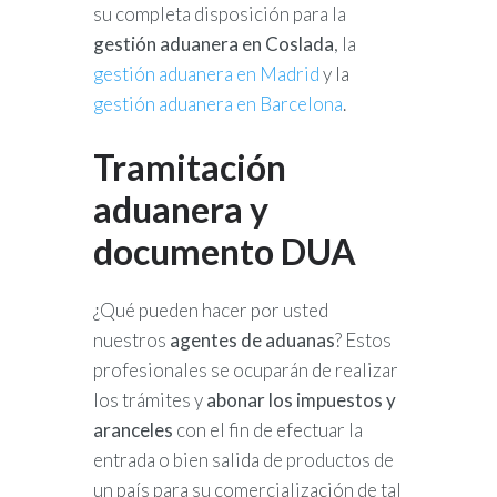
su completa disposición para la
gestión aduanera en Coslada
, la
gestión aduanera en Madrid
y la
gestión aduanera en Barcelona
.
Tramitación
aduanera y
documento DUA
¿Qué pueden hacer por usted
nuestros
agentes de aduanas
? Estos
profesionales se ocuparán de realizar
los trámites y
abonar los impuestos y
aranceles
con el fin de efectuar la
entrada o bien salida de productos de
un país para su comercialización de tal