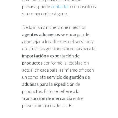
precisa, puede
contactar
con nosotros
sin compromiso alguno.
De la misma manera que nuestros
agentes aduaneros
se encargan de
aconsejar a los clientes del servicio y
efectuar las gestiones precisas para la
importación y exportación de
productos
conforme la legislación
actual en cada país, asimismo ofrecen
un completo
servicio de gestión de
aduanas para la expedición
de
productos. Esto se refiere a la
transacción de mercancía
entre
países miembros de la UE.