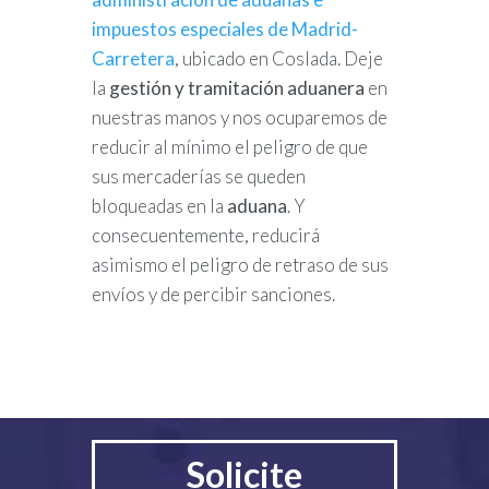
impuestos especiales de Madrid-
Carretera
, ubicado en Coslada. Deje
la
gestión y tramitación aduanera
en
nuestras manos y nos ocuparemos de
reducir al mínimo el peligro de que
sus mercaderías se queden
bloqueadas en la
aduana
. Y
consecuentemente, reducirá
asimismo el peligro de retraso de sus
envíos y de percibir sanciones.
Solicite