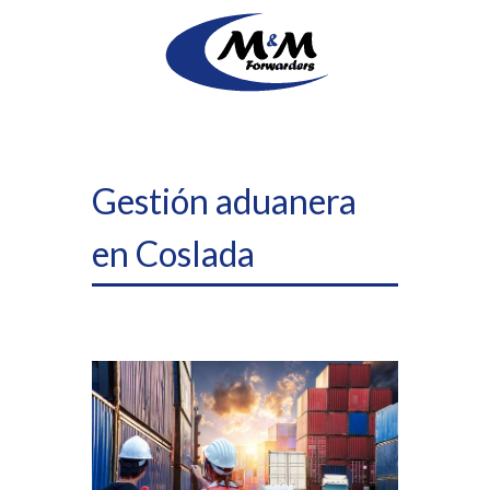
Gestión aduanera
en Coslada