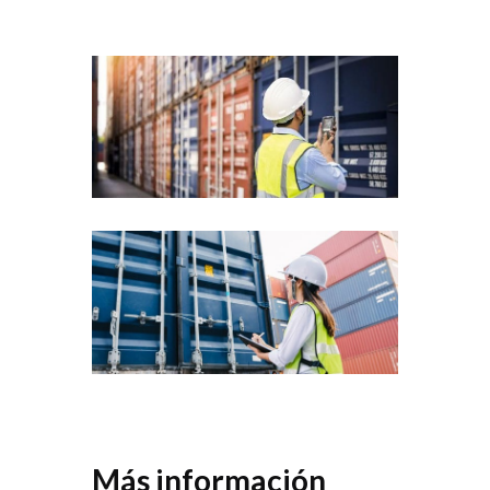
Más información