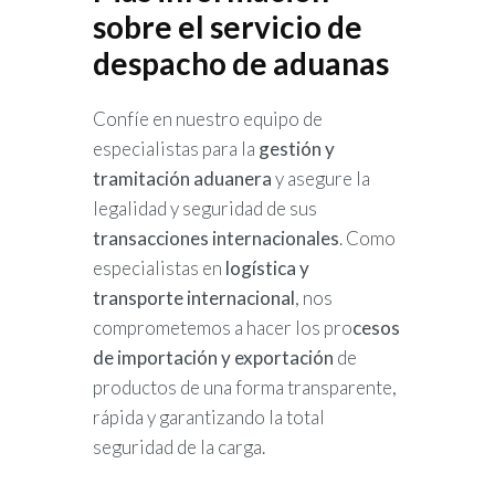
sobre el servicio de
despacho de aduanas
Confíe en nuestro equipo de
especialistas para la
gestión y
tramitación aduanera
y asegure la
legalidad y seguridad de sus
transacciones internacionales
. Como
especialistas en
logística y
transporte internacional
, nos
comprometemos a hacer los pro
cesos
de importación y exportación
de
productos de una forma transparente,
rápida y garantizando la total
seguridad de la carga.