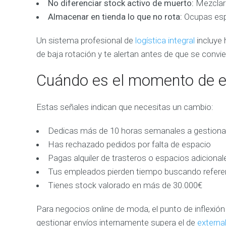
No diferenciar stock activo de muerto:
Mezclar 
Almacenar en tienda lo que no rota:
Ocupas espa
Un sistema profesional de
logística integral
incluye 
de baja rotación y te alertan antes de que se convi
Cuándo es el momento de ex
Estas señales indican que necesitas un cambio:
Dedicas más de 10 horas semanales a gestionar
Has rechazado pedidos por falta de espacio
Pagas alquiler de trasteros o espacios adicional
Tus empleados pierden tiempo buscando refere
Tienes stock valorado en más de 30.000€
Para negocios online de moda, el punto de inflexión
gestionar envíos internamente supera el de
externa