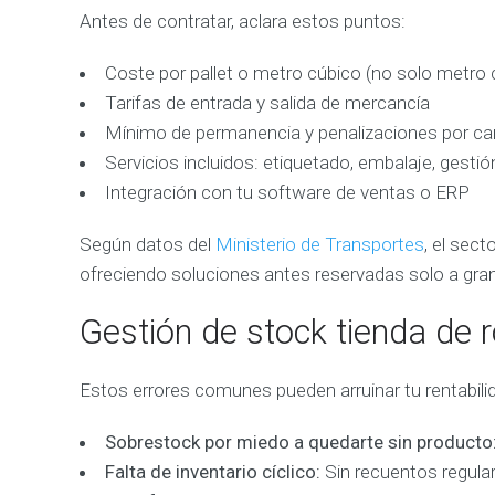
Antes de contratar, aclara estos puntos:
Coste por pallet o metro cúbico (no solo metro
Tarifas de entrada y salida de mercancía
Mínimo de permanencia y penalizaciones por ca
Servicios incluidos: etiquetado, embalaje, gesti
Integración con tu software de ventas o ERP
Según datos del
Ministerio de Transportes
, el sec
ofreciendo soluciones antes reservadas solo a gr
Gestión de stock tienda de 
Estos errores comunes pueden arruinar tu rentabili
Sobrestock por miedo a quedarte sin producto
Falta de inventario cíclico:
Sin recuentos regula