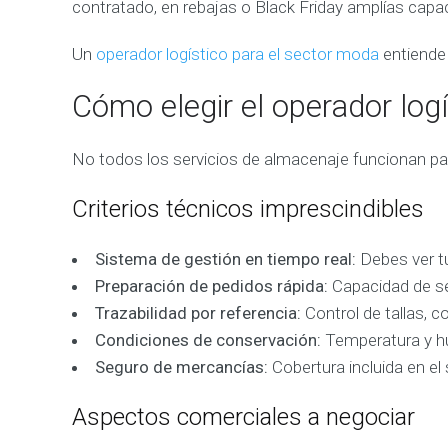
contratado, en rebajas o Black Friday amplías capa
Un
operador logístico para el sector moda
entiende 
Cómo elegir el operador lo
No todos los servicios de almacenaje funcionan par
Criterios técnicos imprescindibles
Sistema de gestión en tiempo real:
Debes ver tu
Preparación de pedidos rápida:
Capacidad de se
Trazabilidad por referencia:
Control de tallas, 
Condiciones de conservación:
Temperatura y hu
Seguro de mercancías:
Cobertura incluida en el 
Aspectos comerciales a negociar